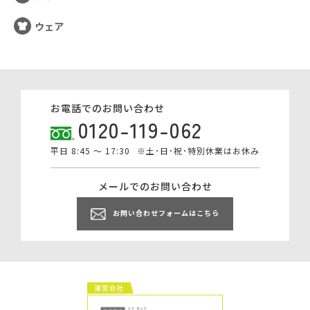
ウェア
お電話でのお問い合わせ
0120-119-062
平日 8:45 ～ 17:30
※土･日･祝･特別休業はお休み
メールでのお問い合わせ
お問い合わせフォームはこちら