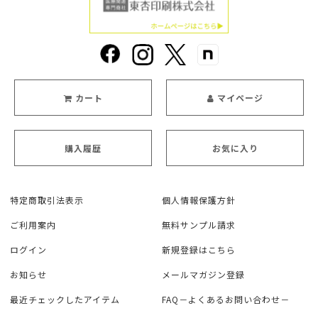
カート
マイページ
購入履歴
お気に入り
特定商取引法表示
個人情報保護方針
ご利用案内
無料サンプル請求
ログイン
新規登録はこちら
お知らせ
メールマガジン登録
最近チェックしたアイテム
FAQ－よくあるお問い合わせ－