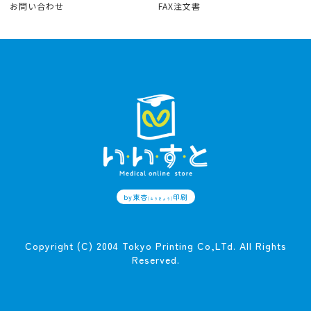
お問い合わせ
FAX注文書
by東杏
印刷
(とうきょう)
Copyright (C) 2004 Tokyo Printing Co,LTd. All Rights
Reserved.