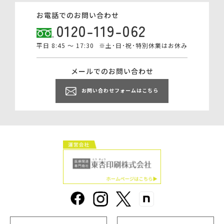
お電話でのお問い合わせ
0120-119-062
平日 8:45 ～ 17:30
※土･日･祝･特別休業はお休み
メールでのお問い合わせ
お問い合わせフォームはこちら