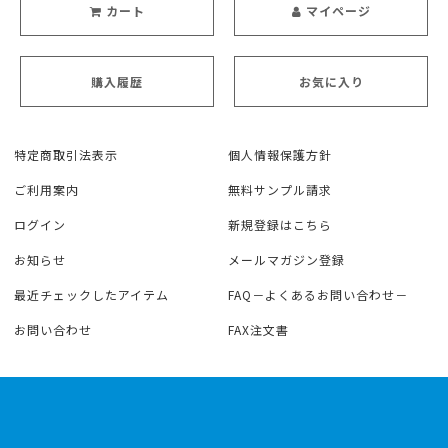
カート
マイページ
購入履歴
お気に入り
特定商取引法表示
個人情報保護方針
ご利用案内
無料サンプル請求
ログイン
新規登録はこちら
お知らせ
メールマガジン登録
最近チェックしたアイテム
FAQ－よくあるお問い合わせ－
お問い合わせ
FAX注文書