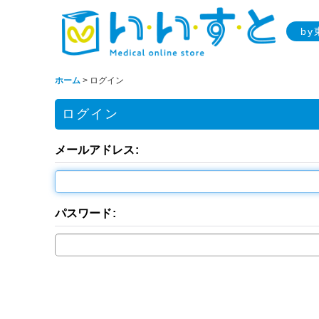
b
ホーム
>
ログイン
ログイン
メールアドレス
:
パスワード
: