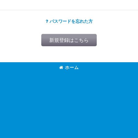
パスワードを忘れた方
新規登録はこちら
ホーム