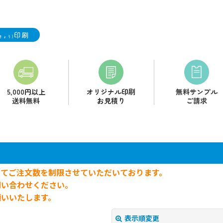
印刷
きょう)
5,000円以上
オリジナル印刷
無料サンプル
送料無料
お見積り
ご請求
してご注文数を制限させていただいております。
問い合わせください。
願いいたします。
表示順変更