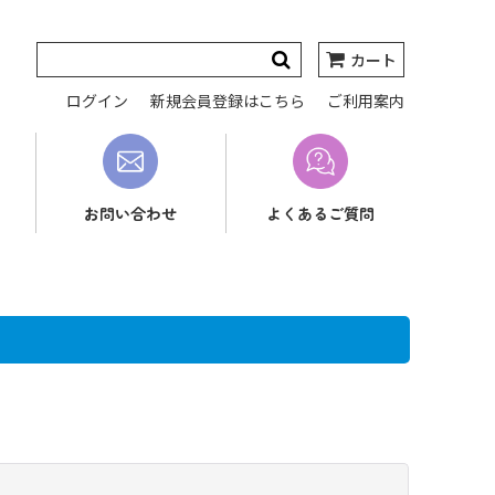
カート
ログイン
新規会員登録はこちら
ご利用案内
お問い合わせ
よくあるご質問
閉じる