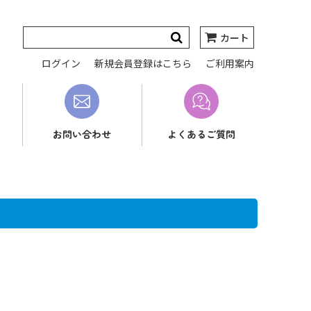
カート
ログイン
新規会員登録はこちら
ご利用案内
お問い合わせ
よくあるご質問