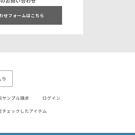
でのお問い合わせ
わせフォームはこちら
入り
料サンプル請求
ログイン
近チェックしたアイテム