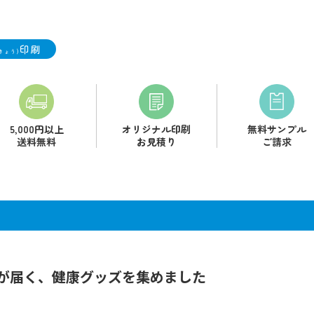
印刷
きょう)
5,000円以上
オリジナル印刷
無料サンプル
送料無料
お見積り
ご請求
が届く、健康グッズを集めました