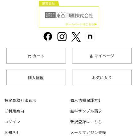
カート
マイページ
購入履歴
お気に入り
特定商取引法表示
個人情報保護方針
ご利用案内
無料サンプル請求
ログイン
新規登録はこちら
お知らせ
メールマガジン登録