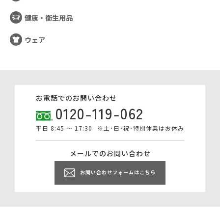
健康・衛生用品
ウェア
お電話でのお問い合わせ
0120-119-062
平日 8:45 ～ 17:30
※土･日･祝･特別休業はお休み
メールでのお問い合わせ
お問い合わせフォームはこちら