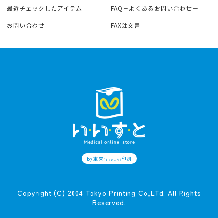
最近チェックしたアイテム
FAQ－よくあるお問い合わせ－
お問い合わせ
FAX注文書
by東杏
印刷
(とうきょう)
Copyright (C) 2004 Tokyo Printing Co,LTd. All Rights
Reserved.