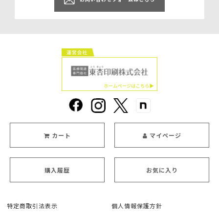
カート
マイページ
購入履歴
お気に入り
特定商取引法表示
個人情報保護方針