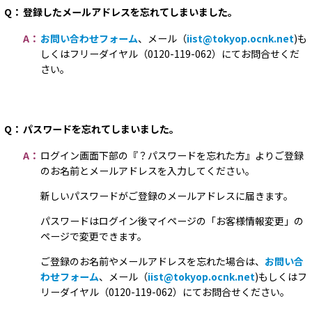
Q：
登録したメールアドレスを忘れてしまいました。
A：
お問い合わせフォーム
、メール（
iist@tokyop.ocnk.net
)も
しくはフリーダイヤル（0120-119-062）にてお問合せくだ
さい。
Q：
パスワードを忘れてしまいました。
A：
ログイン画面下部の『？パスワードを忘れた方』よりご登録
のお名前とメールアドレスを入力してください。
新しいパスワードがご登録のメールアドレスに届きます。
パスワードはログイン後マイページの「お客様情報変更」の
ページで変更できます。
ご登録のお名前やメールアドレスを忘れた場合は、
お問い合
わせフォーム
、メール（
iist@tokyop.ocnk.net
)もしくはフ
リーダイヤル（0120-119-062）にてお問合せください。