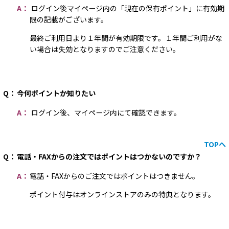
A：
ログイン後マイページ内の「現在の保有ポイント」に有効期
限の記載がございます。
最終ご利用日より１年間が有効期限です。１年間ご利用がな
い場合は失効となりますのでご注意ください。
Q：
今何ポイントか知りたい
A：
ログイン後、マイページ内にて確認できます。
TOPへ
Q：
電話・FAXからの注文ではポイントはつかないのですか？
A：
電話・FAXからのご注文ではポイントはつきません。
ポイント付与はオンラインストアのみの特典となります。