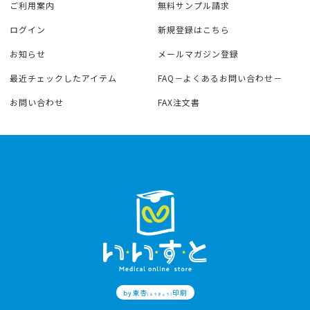
ご利用案内
無料サンプル請求
ログイン
新規登録はこちら
お知らせ
メールマガジン登録
最近チェックしたアイテム
FAQ－よくあるお問い合わせ－
お問い合わせ
FAX注文書
by東杏
印刷
(とうきょう)