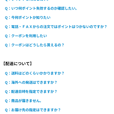
Q：いつ何ポイント失効するのか確認したい。
Q：今何ポイントか知りたい
Q：電話・ＦＡＸからの注文ではポイントはつかないのですか？
Q：クーポンを利用したい
Q：クーポンはどうしたら貰えるの？
【配送について】
Q：送料はどのくらいかかりますか？
Q：海外への発送はできますか？
Q：配達日時を指定できますか？
Q：商品が届きません。
Q：お届け先の指定はできますか？