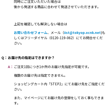
同時にご注文いただいた場合は
後から発送する商品に合わせて発送させていただきます。
上記を確認しても解決しない場合は
お問い合わせフォーム
、メール（
iist@tokyop.ocnk.net
)も
しくはフリーダイヤル（0120-119-062）にてお問合せくだ
さい。
Q：
お届け先の指定はできますか？
A：
ご注文1回につき1か所のお届け先指定が可能です。
複数のお届け先は指定できません。
ショッピングカート内「STEP2」にてお届け先をご指定くだ
さい。
また、マイページにてお届け先の登録をしておく事もできま
す。