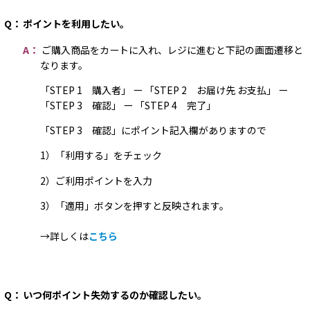
Q：
ポイントを利用したい。
A：
ご購入商品をカートに入れ、レジに進むと下記の画面遷移と
なります。
「STEP 1 購入者」 ー 「STEP 2 お届け先 お支払」 ー
「STEP 3 確認」 ー 「STEP 4 完了」
「STEP 3 確認」にポイント記入欄がありますので
1）「利用する」をチェック
2）ご利用ポイントを入力
3）「適用」ボタンを押すと反映されます。
→詳しくは
こちら
Q：
いつ何ポイント失効するのか確認したい。