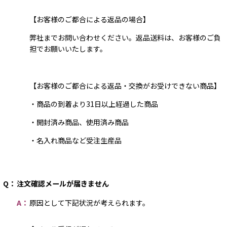
【お客様のご都合による返品の場合】
弊社までお問い合わせください。返品送料は、お客様のご負
担でお願いいたします。
【お客様のご都合による返品・交換がお受けできない商品】
・商品の到着より31日以上経過した商品
・開封済み商品、使用済み商品
・名入れ商品など受注生産品
Q：
注文確認メールが届きません
原因として下記状況が考えられます。
A：