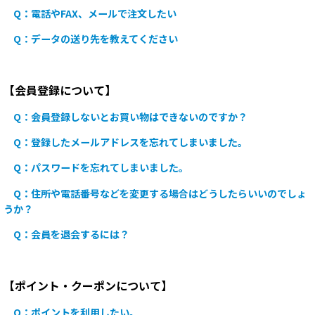
Q：電話やFAX、メールで注文したい
Q：データの送り先を教えてください
【会員登録について】
Q：会員登録しないとお買い物はできないのですか？
Q：登録したメールアドレスを忘れてしまいました。
Q：パスワードを忘れてしまいました。
Q：住所や電話番号などを変更する場合はどうしたらいいのでしょ
うか？
Q：会員を退会するには？
【ポイント・クーポンについて】
Q：ポイントを利用したい。