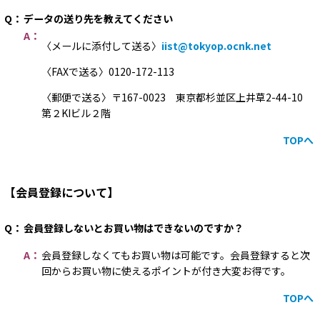
Q：
データの送り先を教えてください
A：
〈メールに添付して送る〉
iist@tokyop.ocnk.net
〈FAXで送る〉0120-172-113
〈郵便で送る〉〒167-0023 東京都杉並区上井草2-44-10
第２KIビル２階
TOPへ
【会員登録について】
Q：
会員登録しないとお買い物はできないのですか？
A：
会員登録しなくてもお買い物は可能です。会員登録すると次
回からお買い物に使えるポイントが付き大変お得です。
TOPへ