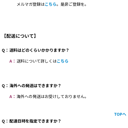
メルマガ登録は
こちら
。是非ご登録を。
【配送について】
Q：
送料はどのくらいかかりますか？
A：
送料について詳しくは
こちら
Q：
海外への発送はできますか？
A：
海外への発送はお受けしておりません。
TOPへ
Q：
配達日時を指定できますか？