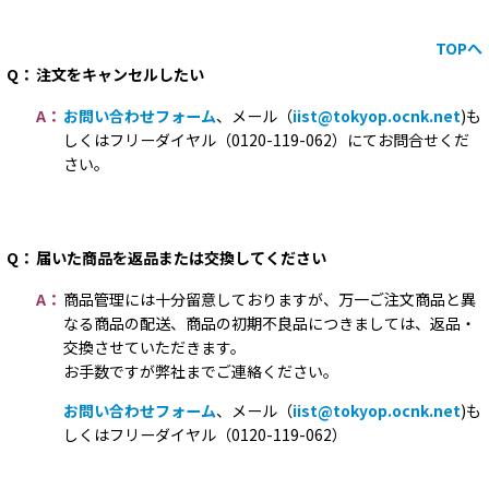
TOPへ
Q：
注文をキャンセルしたい
A：
お問い合わせフォーム
、メール（
iist@tokyop.ocnk.net
)も
しくはフリーダイヤル（0120-119-062）にてお問合せくだ
さい。
Q：
届いた商品を返品または交換してください
A：
商品管理には十分留意しておりますが、万一ご注文商品と異
なる商品の配送、商品の初期不良品につきましては、返品・
交換させていただきます。
お手数ですが弊社までご連絡ください。
お問い合わせフォーム
、メール（
iist@tokyop.ocnk.net
)も
しくはフリーダイヤル（0120-119-062）