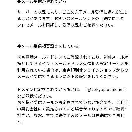
◆メール受信が遅れている
サーバーの状況により、ご注文完了メール受信に遅れが生じ
ることがあります。お使いのメールソフトの「送受信ボタ
ン」でメールを同期し、受信状況をご確認ください。
◆メール受信拒否設定をしている
携帯電話メールアドレスでご登録されており、迷惑メール対
策としてドメイン・メールアドレス受信拒否設定サービスを
利用されている場合は、東杏印刷オンラインショップからの
メールが受信できるように以下の設定をしてください。
ドメイン指定をされている場合は、「@tokyop.ocnk.net」
をご登録ください。
お客様が受信メールの設定をされていない場合でも、ご利用
の契約会社にて設定されている場合がありますのでご確認く
ださい。なお、すでに送信済みのメールは再送信できませ
ん。