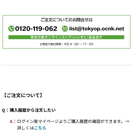
【ご注文について】
Q：
購入履歴から注文したい
A：
ログイン後マイページよりご購入履歴の確認ができます。→
詳しくは
こちら