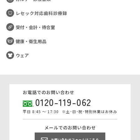
レセック対応歯科診療録
受付・会計・待合室
健康・衛生用品
ウェア
お電話でのお問い合わせ
0120-119-062
平日 8:45 ～ 17:30
※土･日･祝･特別休業はお休み
メールでのお問い合わせ
お問い合わせフォームはこちら