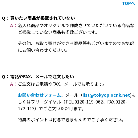
TOPへ
Q：
買いたい商品が掲載されていない
A：
名入れ商品やオリジナルで作成させていただいている商品な
ど掲載していない商品も多数ございます。
その他、お取り寄せができる商品等もございますのでお気軽
にお問い合わせください。
Q：
電話やFAX、メールで注文したい
A：
ご注文はお電話やFAX、メールでも承ります。
お問い合わせフォーム
、メール（
iist@tokyop.ocnk.net
)も
しくはフリーダイヤル（TEL:0120-119-062、FAX:0120-
172-113）でご注文いただけます。
特典のポイントは付与できませんのでご了承ください。