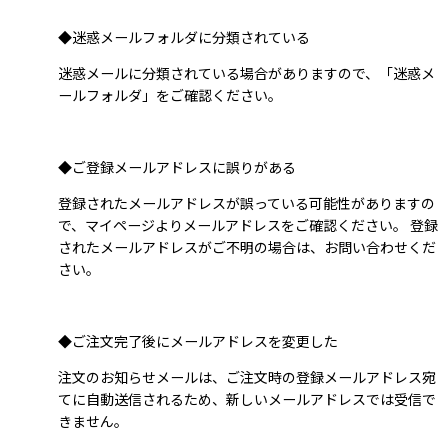
◆迷惑メールフォルダに分類されている
迷惑メールに分類されている場合がありますので、「迷惑メ
ールフォルダ」をご確認ください。
◆ご登録メールアドレスに誤りがある
登録されたメールアドレスが誤っている可能性がありますの
で、マイページよりメールアドレスをご確認ください。 登録
されたメールアドレスがご不明の場合は、お問い合わせくだ
さい。
◆ご注文完了後にメールアドレスを変更した
注文のお知らせメールは、ご注文時の登録メールアドレス宛
てに自動送信されるため、新しいメールアドレスでは受信で
きません。