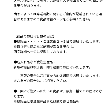
メール便ご利用の場合、発送後ポスト投函までに4～7日かか
る場合があります。
商品によっては発送時期に関するご案内が記載されている場
合がありますので商品詳細ページをご参照ください。
【商品のお届け日数の目安】
●既製品・・・・・ご注文後２～３日でお届けいたします。
※取り寄せ商品など納期が異なる場合は、
商品詳細ページに記載しております。
●名入れ品など受注生産品・・・・・
新版の場合は校了後、約３週間でお届けいたします。
再版の場合はご注文から約３週間でお届けいたします。
※お急ぎの場合は、ご相談ください。
●一回にご注文いただいた商品は、原則一括でのお届けとな
ります。
※既製品と受注生産品または取り寄せ商品を