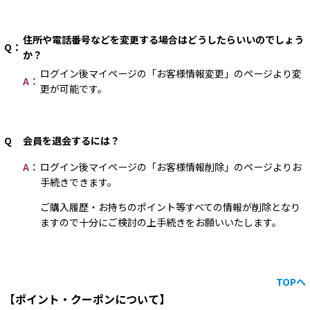
住所や電話番号などを変更する場合はどうしたらいいのでしょう
Q：
か？
ログイン後マイページの「お客様情報変更」のページより変
A：
更が可能です。
Q
会員を退会するには？
A：
ログイン後マイページの「お客様情報削除」のページよりお
手続きできます。
ご購入履歴・お持ちのポイント等すべての情報が削除となり
ますので十分にご検討の上手続きをお願いいたします。
TOPへ
【ポイント・クーポンについて】