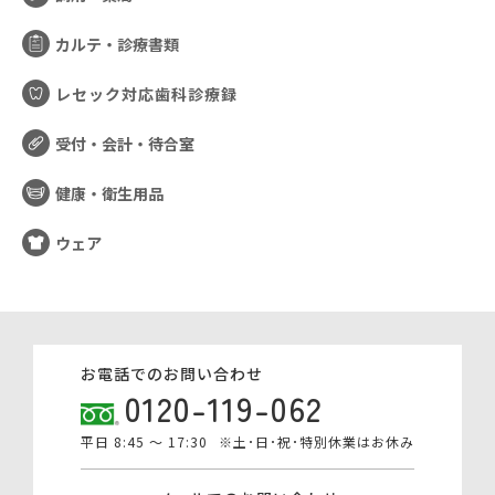
カルテ・診療書類
レセック対応歯科診療録
受付・会計・待合室
健康・衛生用品
ウェア
お電話でのお問い合わせ
0120-119-062
平日 8:45 ～ 17:30
※土･日･祝･特別休業はお休み