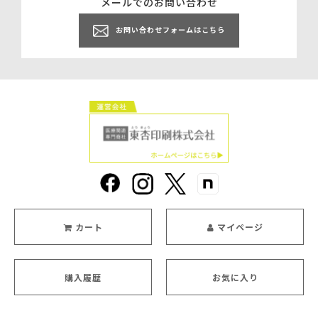
メールでのお問い合わせ
お問い合わせフォームはこちら
カート
マイページ
購入履歴
お気に入り