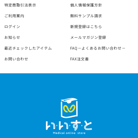
特定商取引法表示
個人情報保護方針
ご利用案内
無料サンプル請求
ログイン
新規登録はこちら
お知らせ
メールマガジン登録
最近チェックしたアイテム
FAQ－よくあるお問い合わせ－
お問い合わせ
FAX注文書