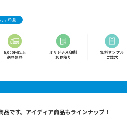
印刷
きょう)
5,000円以上
オリジナル印刷
無料サンプル
送料無料
お見積り
ご請求
商品です。アイディア商品もラインナップ！