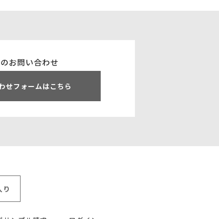
でのお問い合わせ
わせフォームはこちら
入り