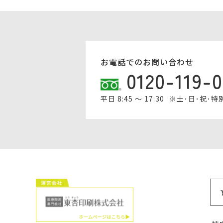
お電話でのお問い合わせ
0120-119-
平日 8:45 ～ 17:30
※土･日･祝･