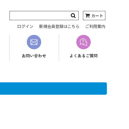
カート
ログイン
新規会員登録はこちら
ご利用案内
お問い合わせ
よくあるご質問