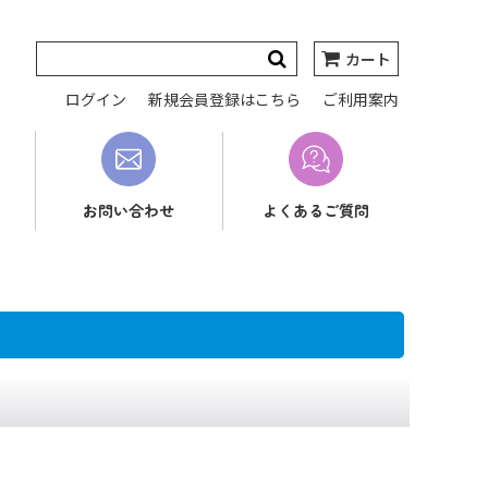
カート
ログイン
新規会員登録はこちら
ご利用案内
お問い合わせ
よくあるご質問