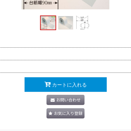
カートに入れる
お問い合わせ
お気に入り登録