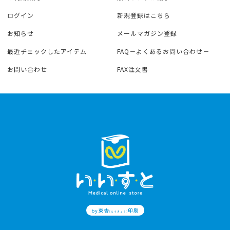
ログイン
新規登録はこちら
お知らせ
メールマガジン登録
最近チェックしたアイテム
FAQ－よくあるお問い合わせ－
お問い合わせ
FAX注文書
by東杏
印刷
(とうきょう)