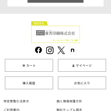
カート
マイページ
購入履歴
お気に入り
特定商取引法表示
個人情報保護方針
ご利用案内
無料サンプル請求