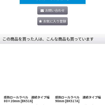
お問い合わせ
お気に入り登録
この商品を買った人は、こんな商品も買っています
感熱ロールラベル 連続タイプ幅
感熱ロールラベル 連続タイプ幅
80×20mm
[
BK516
]
90mm
[
BK517A
]