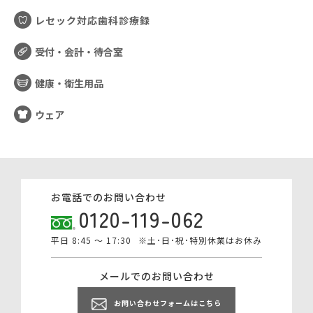
レセック対応歯科診療録
受付・会計・待合室
健康・衛生用品
ウェア
お電話でのお問い合わせ
0120-119-062
平日 8:45 ～ 17:30
※土･日･祝･特別休業はお休み
メールでのお問い合わせ
お問い合わせフォームはこちら