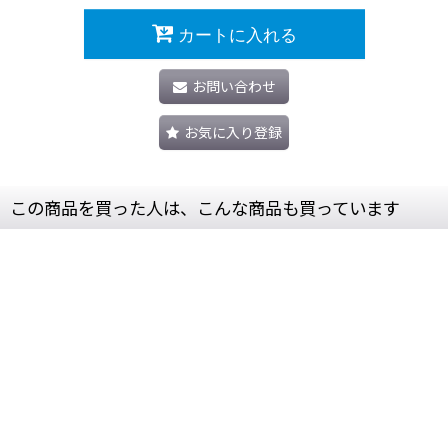
カートに入れる
お問い合わせ
お気に入り登録
この商品を買った人は、こんな商品も買っています