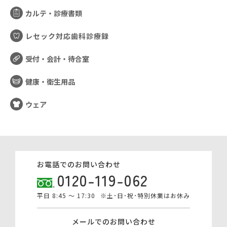
カルテ・診療書類
レセック対応歯科診療録
受付・会計・待合室
健康・衛生用品
ウェア
お電話でのお問い合わせ
0120-119-062
平日 8:45 ～ 17:30
※土･日･祝･特別休業はお休み
メールでのお問い合わせ