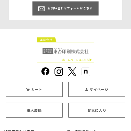
お問い合わせフォームはこちら
カート
マイページ
購入履歴
お気に入り