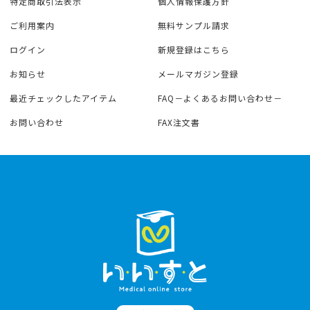
特定商取引法表示
個人情報保護方針
ご利用案内
無料サンプル請求
ログイン
新規登録はこちら
お知らせ
メールマガジン登録
最近チェックしたアイテム
FAQ－よくあるお問い合わせ－
お問い合わせ
FAX注文書