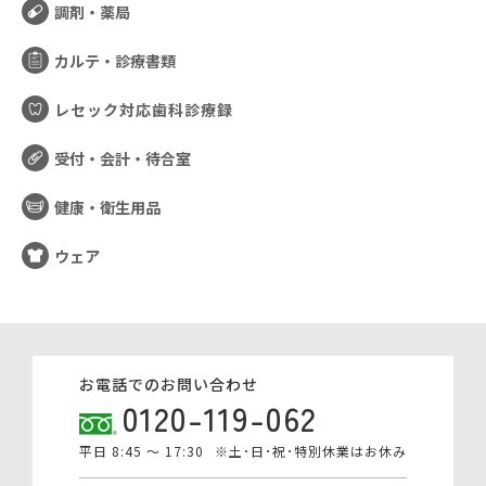
調剤・薬局
カルテ・診療書類
レセック対応歯科診療録
受付・会計・待合室
健康・衛生用品
ウェア
お電話でのお問い合わせ
0120-119-062
平日 8:45 ～ 17:30
※土･日･祝･特別休業はお休み