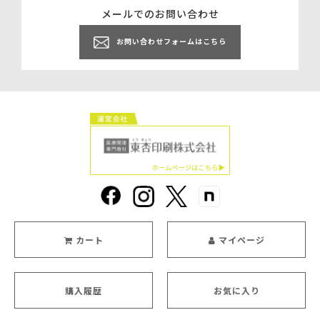
メールでのお問い合わせ
お問い合わせフォームはこちら
カート
マイページ
購入履歴
お気に入り