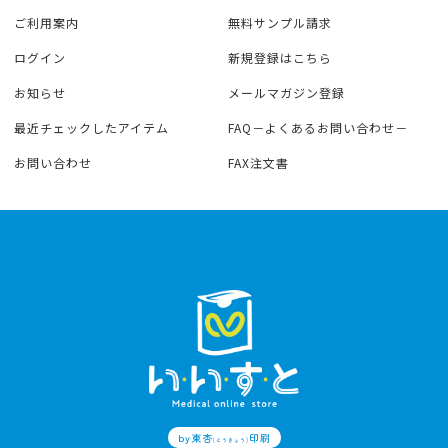
ご利用案内
無料サンプル請求
ログイン
新規登録はこちら
お知らせ
メールマガジン登録
最近チェックしたアイテム
FAQ－よくあるお問い合わせ－
お問い合わせ
FAX注文書
by東杏
印刷
(とうきょう)