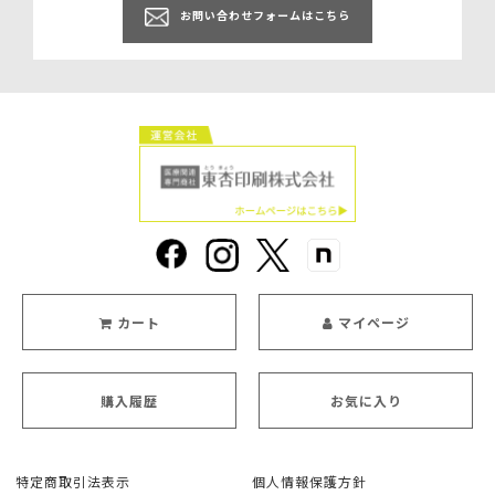
お問い合わせフォームはこちら
カート
マイページ
購入履歴
お気に入り
特定商取引法表示
個人情報保護方針