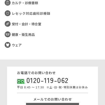
カルテ・診療書類
レセック対応歯科診療録
受付・会計・待合室
健康・衛生用品
ウェア
お電話でのお問い合わせ
0120-119-062
平日 8:45 ～ 17:30
※土･日･祝･特別休業はお休み
メールでのお問い合わせ