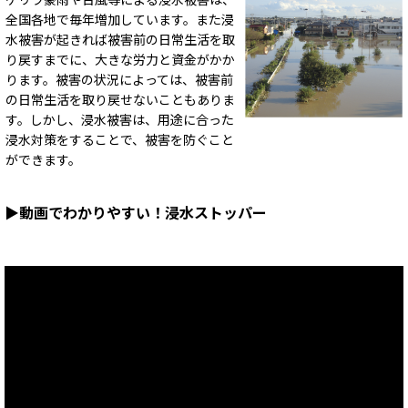
全国各地で毎年増加しています。また浸
水被害が起きれば被害前の日常生活を取
り戻すまでに、大きな労力と資金がかか
ります。被害の状況によっては、被害前
の日常生活を取り戻せないこともありま
す。しかし、浸水被害は、用途に合った
浸水対策をすることで、被害を防ぐこと
ができます。
▶動画でわかりやすい！浸水ストッパー