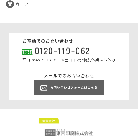
ウェア
お電話でのお問い合わせ
0120-119-062
平日 8:45 ～ 17:30
※土･日･祝･特別休業はお休み
メールでのお問い合わせ
お問い合わせフォームはこちら