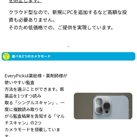
クラウド型なので、新規にPCを追加するなど高額な投
資も必要ありません。
そのため低価格での、ご提供を実現しています。
EveryPickは薬局様・薬剤師様が
使いやすい監査
方法を選ぶことができます。医
薬品を1つずつ読み
取る「シングルスキャン」、一
度に複数読み取りな
がら監査結果を告知する「マル
チスキャン」の2つ
カメラモードを搭載していま
す。