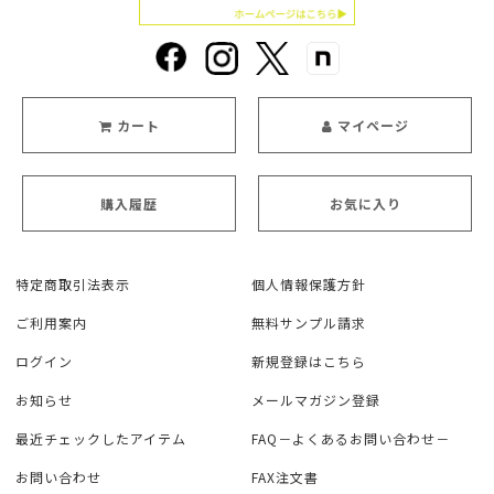
カート
マイページ
購入履歴
お気に入り
特定商取引法表示
個人情報保護方針
ご利用案内
無料サンプル請求
ログイン
新規登録はこちら
お知らせ
メールマガジン登録
最近チェックしたアイテム
FAQ－よくあるお問い合わせ－
お問い合わせ
FAX注文書