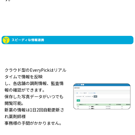
クラウド型のEveryPickはリアル
タイムで情報を反映
し、各店舗の調剤情報、監査情
報の確認ができます｡
保存した写真データがいつでも
閲覧可能。
新薬の情報は1日2回自動更新さ
れ薬剤師様
事務様の手間がかかりません。