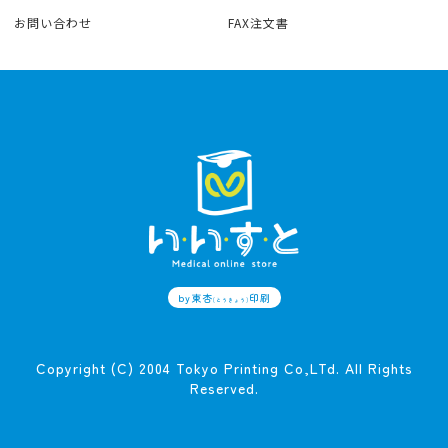
お問い合わせ
FAX注文書
by東杏
印刷
(とうきょう)
Copyright (C) 2004 Tokyo Printing Co,LTd. All Rights
Reserved.