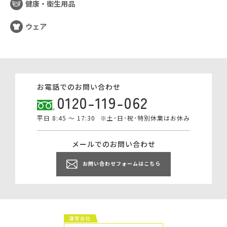
健康・衛生用品
ウェア
お電話でのお問い合わせ
0120-119-062
平日 8:45 ～ 17:30
※土･日･祝･特別休業はお休み
メールでのお問い合わせ
お問い合わせフォームはこちら