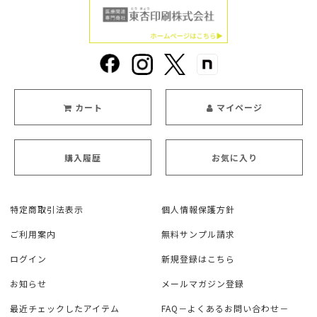
カート
マイページ
購入履歴
お気に入り
特定商取引法表示
個人情報保護方針
ご利用案内
無料サンプル請求
ログイン
新規登録はこちら
お知らせ
メールマガジン登録
最近チェックしたアイテム
FAQ－よくあるお問い合わせ－