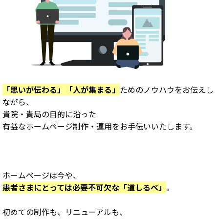
「思いが伝わる」「人が集まる」
ためのノウハウをお伝えし
ながら、
貴院・貴局の目的に沿った
有益なホームページ制作・運用をお手伝いいたします。
ホームページは
今や、
患者さまにとっては必要不可欠な「道しるべ」
。
初めての制作も、リニューアルも、