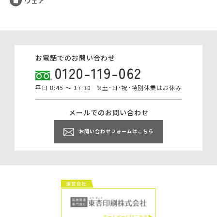
ウェア
お電話でのお問い合わせ
0120-119-062
平日 8:45 ～ 17:30
※土･日･祝･特別休業はお休み
メールでのお問い合わせ
お問い合わせフォームはこちら