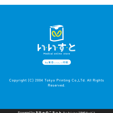
by東杏
印刷
(とうきょう)
Copyright (C) 2004 Tokyo Printing Co,LTd. All Rights
Reserved.
Powered by
おちゃのこネット
ネットショップ作成サービス