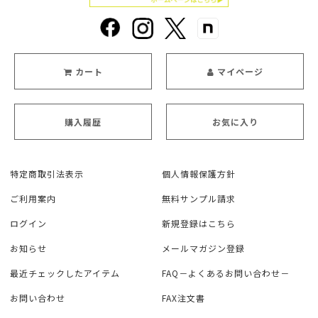
カート
マイページ
購入履歴
お気に入り
特定商取引法表示
個人情報保護方針
ご利用案内
無料サンプル請求
ログイン
新規登録はこちら
お知らせ
メールマガジン登録
最近チェックしたアイテム
FAQ－よくあるお問い合わせ－
お問い合わせ
FAX注文書