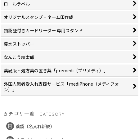
ロールラベル
オリジナルスタンプ・ネーム印作成
顔認証付きカードリーダー 専用スタンド
浸水ストッパー
なんこう練太郎
薬局版・処方薬の置き薬「premedi（プリメディ）」
外国人患者受入れ支援サービス「mediPhone（メディフォ
ン）」
カテゴリ一覧
CATEGORY
薬袋（名入れ新規）