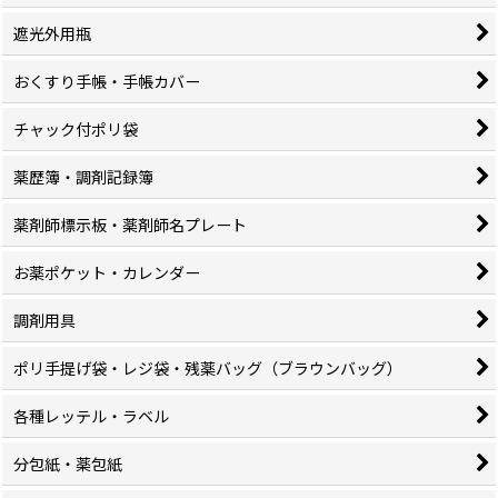
遮光外用瓶
おくすり手帳・手帳カバー
チャック付ポリ袋
薬歴簿・調剤記録簿
薬剤師標示板・薬剤師名プレート
お薬ポケット・カレンダー
調剤用具
ポリ手提げ袋・レジ袋・残薬バッグ（ブラウンバッグ）
各種レッテル・ラベル
分包紙・薬包紙