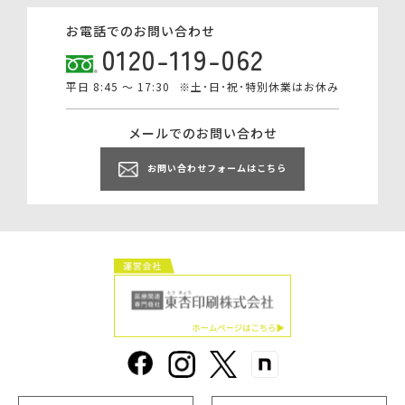
お電話でのお問い合わせ
0120-119-062
平日 8:45 ～ 17:30
※土･日･祝･特別休業はお休み
メールでのお問い合わせ
お問い合わせフォームはこちら