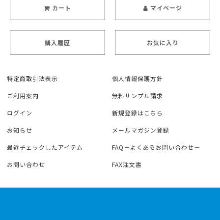
カート
マイページ
購入履歴
お気に入り
特定商取引法表示
個人情報保護方針
ご利用案内
無料サンプル請求
ログイン
新規登録はこちら
お知らせ
メールマガジン登録
最近チェックしたアイテム
FAQ－よくあるお問い合わせ－
お問い合わせ
FAX注文書