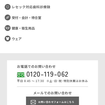
レセック対応歯科診療録
受付・会計・待合室
健康・衛生用品
ウェア
お電話でのお問い合わせ
0120-119-062
平日 8:45 ～ 17:30
※土･日･祝･特別休業はお休み
メールでのお問い合わせ
お問い合わせフォームはこちら