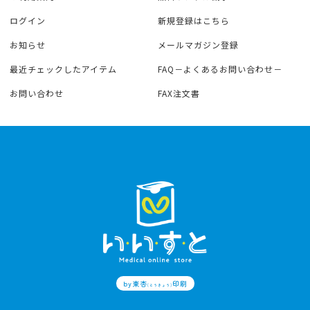
ログイン
新規登録はこちら
お知らせ
メールマガジン登録
最近チェックしたアイテム
FAQ－よくあるお問い合わせ－
お問い合わせ
FAX注文書
by東杏
印刷
(とうきょう)