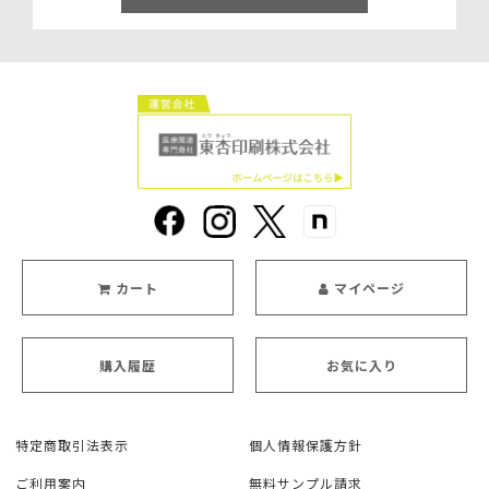
カート
マイページ
購入履歴
お気に入り
特定商取引法表示
個人情報保護方針
ご利用案内
無料サンプル請求