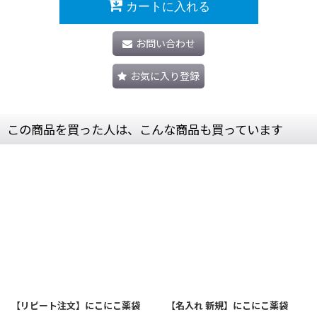
カートに入れる
お問い合わせ
お気に入り登録
この商品を買った人は、こんな商品も買っています
【リピート注文】にこにこ薬袋
【名入れ 新規】にこにこ薬袋