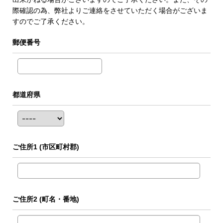
際確認の為、弊社よりご連絡をさせていただく場合がございま
すのでご了承ください。
郵便番号
都道府県
ご住所1
(市区町村郡)
ご住所2
(町名・番地)