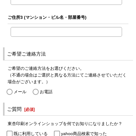
ご住所3
(マンション・ビル名・部屋番号)
ご希望ご連絡方法
ご希望のご連絡方法をお選びください。
（不通の場合はご選択と異なる方法にてご連絡させていただく
場合がございます。）
メール
お電話
ご質問
[
必須
]
東杏印刷オンラインショップを何でお知りになりましたか？
既に利用している
yahoo商品検索で知った