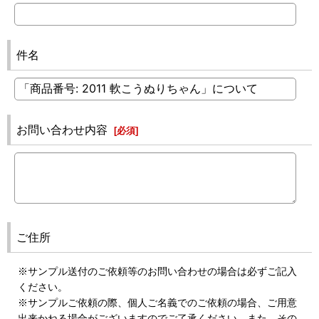
件名
お問い合わせ内容
[
必須
]
ご住所
※サンプル送付のご依頼等のお問い合わせの場合は必ずご記入
ください。
※サンプルご依頼の際、個人ご名義でのご依頼の場合、ご用意
出来かねる場合がございますのでご了承ください。また、その