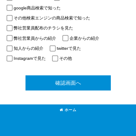
google商品検索で知った
その他検索エンジンの商品検索で知った
弊社営業員配布のチラシを見た
弊社営業員からの紹介
企業からの紹介
知人からの紹介
twitterで見た
Instagramで見た
その他
確認画面へ
ホーム