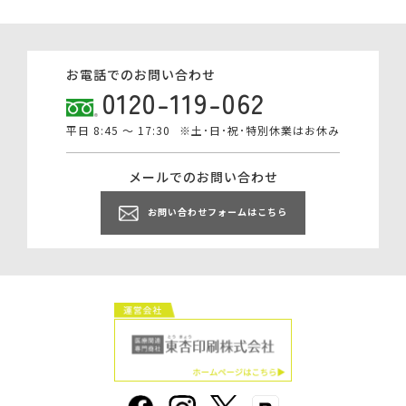
お電話でのお問い合わせ
0120-119-062
平日 8:45 ～ 17:30
※土･日･祝･特別休業はお休み
メールでのお問い合わせ
お問い合わせフォームはこちら