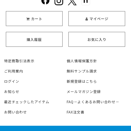
カート
マイページ
購入履歴
お気に入り
特定商取引法表示
個人情報保護方針
ご利用案内
無料サンプル請求
ログイン
新規登録はこちら
お知らせ
メールマガジン登録
最近チェックしたアイテム
FAQ－よくあるお問い合わせ－
お問い合わせ
FAX注文書