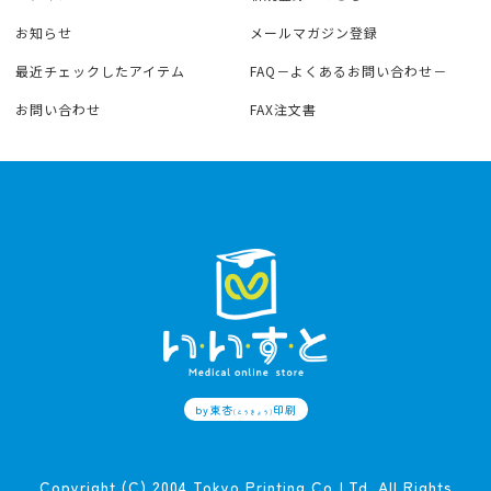
お知らせ
メールマガジン登録
最近チェックしたアイテム
FAQ－よくあるお問い合わせ－
お問い合わせ
FAX注文書
by東杏
印刷
(とうきょう)
Copyright (C) 2004 Tokyo Printing Co,LTd. All Rights