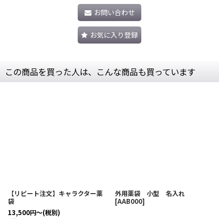
お問い合わせ
お気に入り登録
この商品を買った人は、こんな商品も買っています
【リピート注文】キャラクター薬
外用薬袋 小型 名入れ
袋
[
AAB000
]
13,500
円
～
(税別)