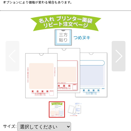
オプションにより価格が変わる場合もあります。
サイズ
: