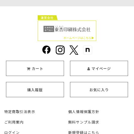
カート
マイページ
購入履歴
お気に入り
特定商取引法表示
個人情報保護方針
ご利用案内
無料サンプル請求
ログイン
新規登録はこちら