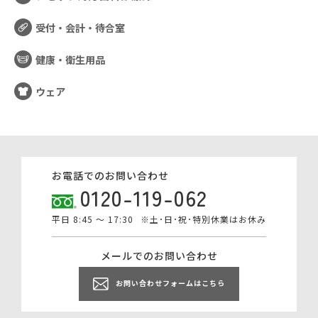
受付・会計・待合室
健康・衛生用品
ウェア
お電話でのお問い合わせ
0120-119-062
平日 8:45 ～ 17:30
※土･日･祝･特別休業はお休み
メールでのお問い合わせ
お問い合わせフォームはこちら