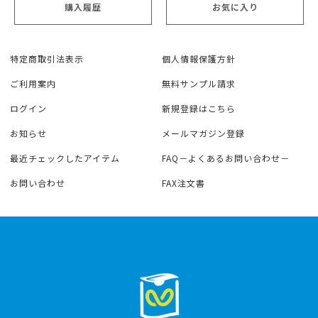
購入履歴
お気に入り
特定商取引法表示
個人情報保護方針
ご利用案内
無料サンプル請求
ログイン
新規登録はこちら
お知らせ
メールマガジン登録
最近チェックしたアイテム
FAQ－よくあるお問い合わせ－
お問い合わせ
FAX注文書