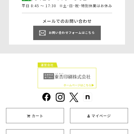
平日 8:45 ～ 17:30
※土･日･祝･特別休業はお休み
メールでのお問い合わせ
お問い合わせフォームはこちら
カート
マイページ