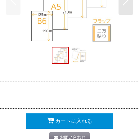
カートに入れる
お問い合わせ