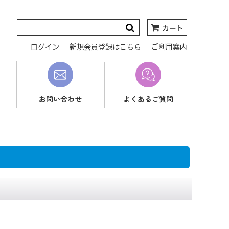
カート
ログイン
新規会員登録はこちら
ご利用案内
お問い合わせ
よくあるご質問