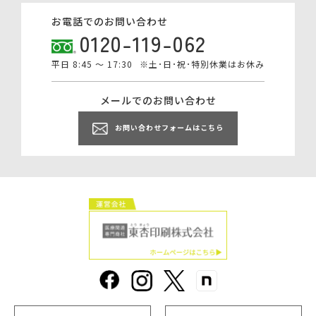
お電話でのお問い合わせ
0120-119-062
平日 8:45 ～ 17:30
※土･日･祝･特別休業はお休み
メールでのお問い合わせ
お問い合わせフォームはこちら