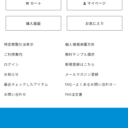
カート
マイページ
購入履歴
お気に入り
特定商取引法表示
個人情報保護方針
ご利用案内
無料サンプル請求
ログイン
新規登録はこちら
お知らせ
メールマガジン登録
最近チェックしたアイテム
FAQ－よくあるお問い合わせ－
お問い合わせ
FAX注文書