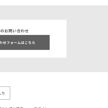
でのお問い合わせ
わせフォームはこちら
入り