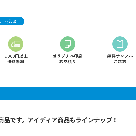
印刷
きょう)
5,000円以上
オリジナル印刷
無料サンプル
送料無料
お見積り
ご請求
商品です。アイディア商品もラインナップ！