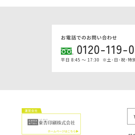
お電話でのお問い合わせ
0120-119-
平日 8:45 ～ 17:30
※土･日･祝･