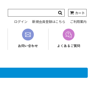
カート
ログイン
新規会員登録はこちら
ご利用案内
お問い合わせ
よくあるご質問