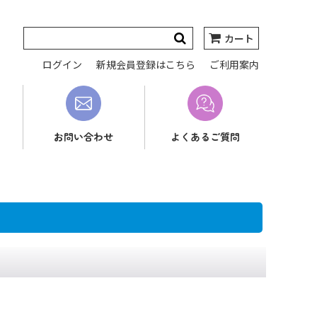
カート
ログイン
新規会員登録はこちら
ご利用案内
お問い合わせ
よくあるご質問