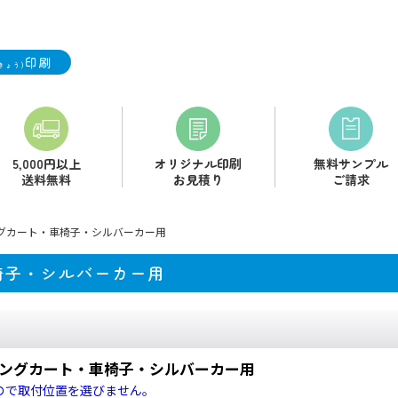
印刷
きょう)
5,000円以上
オリジナル印刷
無料サンプル
送料無料
お見積り
ご請求
ングカート・車椅子・シルバーカー用
椅子・シルバーカー用
ピングカート・車椅子・シルバーカー用
ので取付位置を選びません。