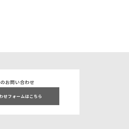
でのお問い合わせ
わせフォームはこちら