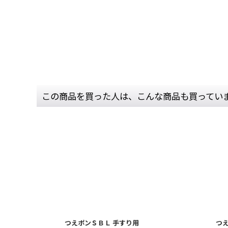
この商品を買った人は、こんな商品も買ってい
つえポンＳＢＬ 手すり用
つ