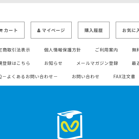
カート
マイページ
購入履歴
お気に
定商取引法表示
個人情報保護方針
ご利用案内
無
規登録はこちら
お知らせ
メールマガジン登録
最
AQ－よくあるお問い合わせ－
お問い合わせ
FAX注文書