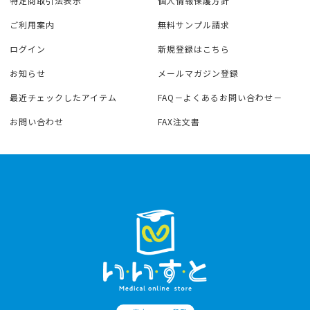
特定商取引法表示
個人情報保護方針
ご利用案内
無料サンプル請求
ログイン
新規登録はこちら
お知らせ
メールマガジン登録
最近チェックしたアイテム
FAQ－よくあるお問い合わせ－
お問い合わせ
FAX注文書