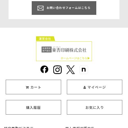
お問い合わせフォームはこちら
カート
マイページ
購入履歴
お気に入り