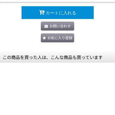
カートに入れる
お問い合わせ
お気に入り登録
この商品を買った人は、こんな商品も買っています