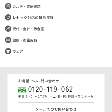
カルテ・診療書類
レセック対応歯科診療録
受付・会計・待合室
健康・衛生用品
ウェア
お電話でのお問い合わせ
0120-119-062
平日 8:45 ～ 17:30
※土･日･祝･特別休業はお休み
メールでのお問い合わせ