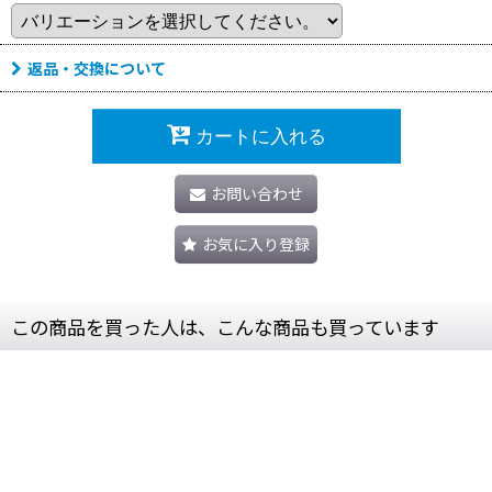
返品・交換について
カートに入れる
お問い合わせ
お気に入り登録
この商品を買った人は、こんな商品も買っています