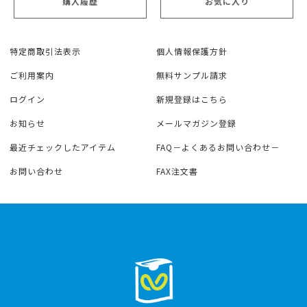
購入履歴
お気に入り
特定商取引法表示
個人情報保護方針
ご利用案内
無料サンプル請求
ログイン
新規登録はこちら
お知らせ
メールマガジン登録
最近チェックしたアイテム
FAQ－よくあるお問い合わせ－
お問い合わせ
FAX注文書