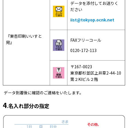
データを添付してお送りく
ださい
iist@tokyop.ocnk.net
『東杏印刷いいすと
FAXフリーコール
宛』
0120-172-113
〒167-0023
東京都杉並区上井草2-44-10
第２KIビル２階
データ到着後に確認のご連絡をいたします。
4
.名入れ部分の指定