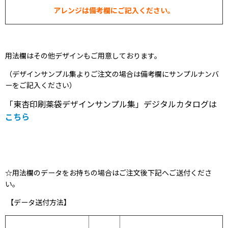
アレンジは備考欄にご記入ください。
用法欄はその他デザインもご用意しております。
（デザインサンプル集よりご注文の場合は備考欄にサンプルナンバ
ーをご記入ください）
「東杏印刷薬袋デザインサンプル集」デジタルカタログは
こちら
☆用法欄のデータをお持ちの場合はご注文後下記へご送付くださ
い。
【データ送付方法】