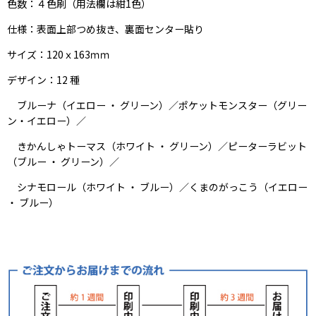
色数：４色刷（用法欄は紺1色）
仕様：表面上部つめ抜き、裏面センター貼り
サイズ：120ｘ163ｍｍ
デザイン：12 種
ブルーナ（イエロー ・ グリーン）／ポケットモンスター（グリー
ン・イエロー）／
きかんしゃトーマス（ホワイト ・ グリーン）／ピーターラビット
（ブルー ・ グリーン）／
シナモロール（ホワイト ・ ブルー）／くまのがっこう（イエロー
・ ブルー）