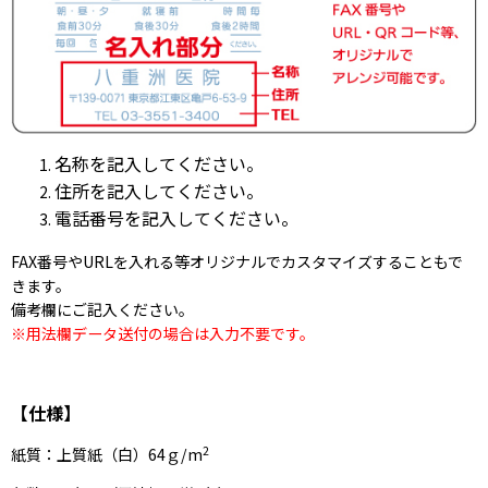
名称を記入してください。
住所を記入してください。
電話番号を記入してください。
FAX番号やURLを入れる等オリジナルでカスタマイズすることもで
きます。
備考欄にご記入ください。
※用法欄データ送付の場合は入力不要です。
【仕様】
2
紙質：上質紙（白）64ｇ/m