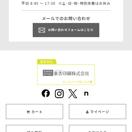
平日 8:45 ～ 17:30
※土･日･祝･特別休業はお休み
メールでのお問い合わせ
お問い合わせフォームはこちら
カート
マイページ