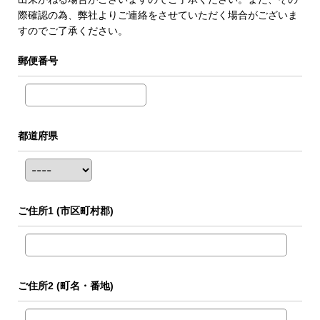
際確認の為、弊社よりご連絡をさせていただく場合がございま
すのでご了承ください。
郵便番号
都道府県
ご住所1
(市区町村郡)
ご住所2
(町名・番地)