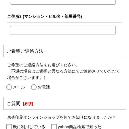
ご住所3
(マンション・ビル名・部屋番号)
ご希望ご連絡方法
ご希望のご連絡方法をお選びください。
（不通の場合はご選択と異なる方法にてご連絡させていただく
場合がございます。）
メール
お電話
ご質問
[
必須
]
東杏印刷オンラインショップを何でお知りになりましたか？
既に利用している
yahoo商品検索で知った