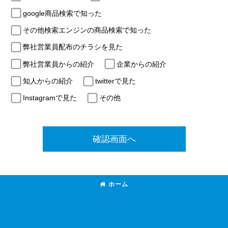
google商品検索で知った
その他検索エンジンの商品検索で知った
弊社営業員配布のチラシを見た
弊社営業員からの紹介
企業からの紹介
知人からの紹介
twitterで見た
Instagramで見た
その他
確認画面へ
ホーム