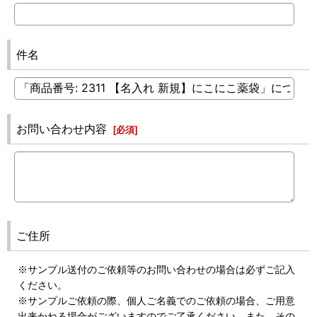
件名
お問い合わせ内容
[
必須
]
ご住所
※サンプル送付のご依頼等のお問い合わせの場合は必ずご記入
ください。
※サンプルご依頼の際、個人ご名義でのご依頼の場合、ご用意
出来かねる場合がございますのでご了承ください。また、その