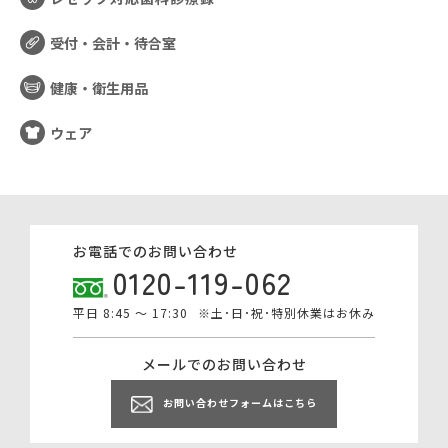
受付・会計・待合室
健康・衛生用品
ウェア
お電話でのお問い合わせ
0120-119-062
平日 8:45 ～ 17:30
※土･日･祝･特別休業はお休み
メールでのお問い合わせ
お問い合わせフォームはこちら