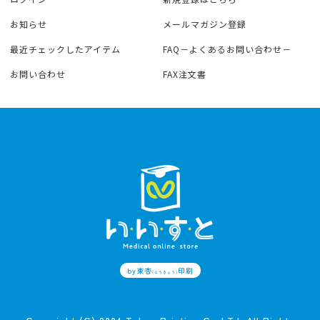
お知らせ
メールマガジン登録
最近チェックしたアイテム
FAQ－よくあるお問い合わせ－
お問い合わせ
FAX注文書
by東杏
印刷
(とうきょう)