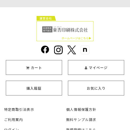
カート
マイページ
購入履歴
お気に入り
特定商取引法表示
個人情報保護方針
ご利用案内
無料サンプル請求
ログイン
新規登録はこちら