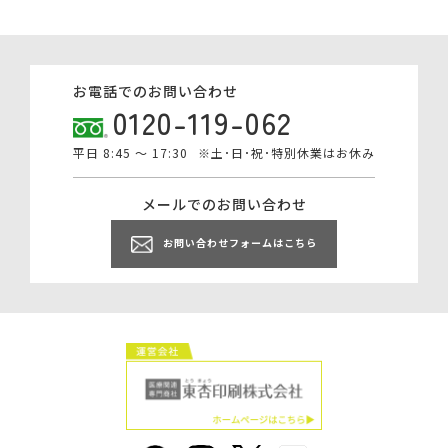
お電話でのお問い合わせ
0120-119-062
平日 8:45 ～ 17:30
※土･日･祝･特別休業はお休み
メールでのお問い合わせ
お問い合わせフォームはこちら