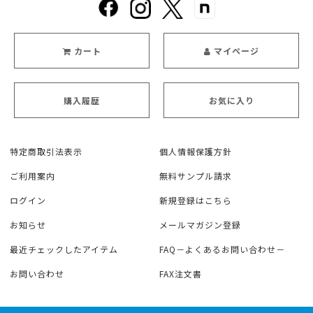
カート
マイページ
購入履歴
お気に入り
特定商取引法表示
個人情報保護方針
ご利用案内
無料サンプル請求
ログイン
新規登録はこちら
お知らせ
メールマガジン登録
最近チェックしたアイテム
FAQ－よくあるお問い合わせ－
お問い合わせ
FAX注文書