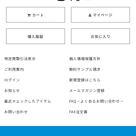
カート
マイページ
購入履歴
お気に入り
特定商取引法表示
個人情報保護方針
ご利用案内
無料サンプル請求
ログイン
新規登録はこちら
お知らせ
メールマガジン登録
最近チェックしたアイテム
FAQ－よくあるお問い合わせ－
お問い合わせ
FAX注文書