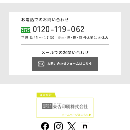
お電話でのお問い合わせ
0120-119-062
平日 8:45 ～ 17:30
※土･日･祝･特別休業はお休み
メールでのお問い合わせ
お問い合わせフォームはこちら