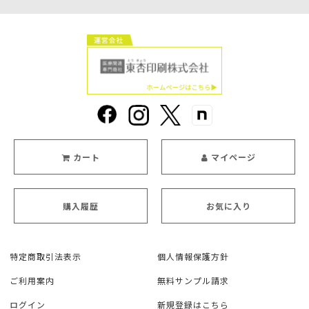
カート
マイページ
購入履歴
お気に入り
特定商取引法表示
個人情報保護方針
ご利用案内
無料サンプル請求
ログイン
新規登録はこちら