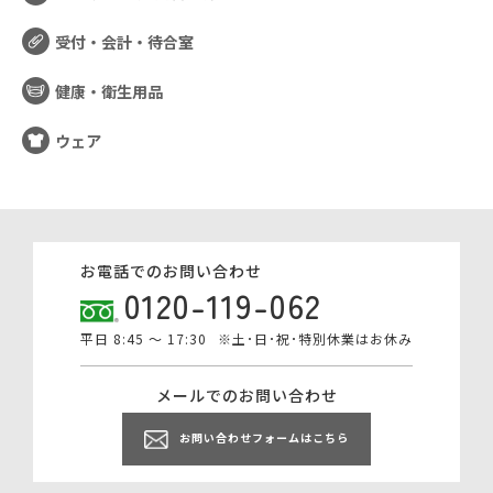
受付・会計・待合室
健康・衛生用品
ウェア
お電話でのお問い合わせ
0120-119-062
平日 8:45 ～ 17:30
※土･日･祝･特別休業はお休み
メールでのお問い合わせ
お問い合わせフォームはこちら