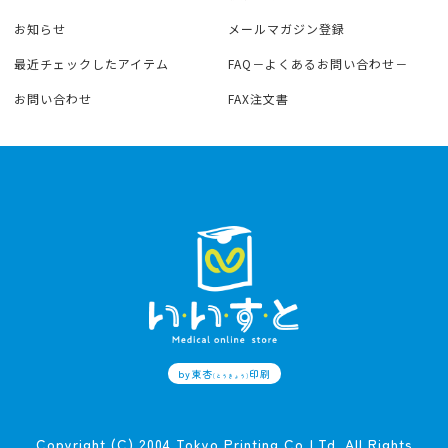
お知らせ
メールマガジン登録
最近チェックしたアイテム
FAQ－よくあるお問い合わせ－
お問い合わせ
FAX注文書
by東杏
印刷
(とうきょう)
Copyright (C) 2004 Tokyo Printing Co,LTd. All Rights