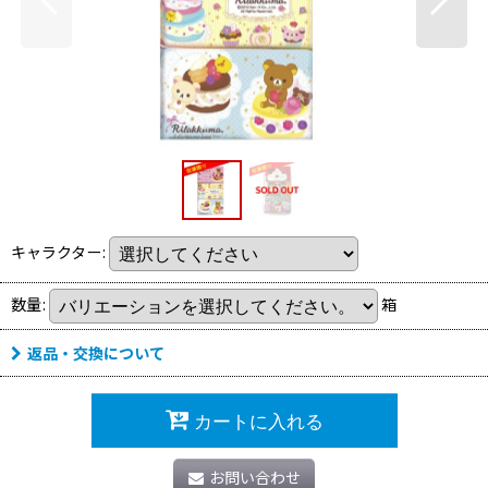
キャラクター
:
数量
:
箱
返品・交換について
カートに入れる
お問い合わせ