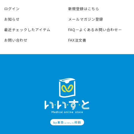
ログイン
新規登録はこちら
お知らせ
メールマガジン登録
最近チェックしたアイテム
FAQ－よくあるお問い合わせ－
お問い合わせ
FAX注文書
by東杏
印刷
(とうきょう)