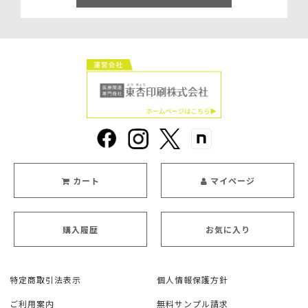
カート
マイページ
購入履歴
お気に入り
特定商取引法表示
個人情報保護方針
ご利用案内
無料サンプル請求