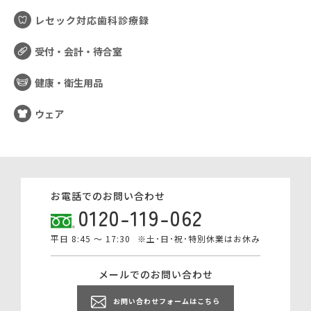
レセック対応歯科診療録
受付・会計・待合室
健康・衛生用品
ウェア
お電話でのお問い合わせ
0120-119-062
平日 8:45 ～ 17:30
※土･日･祝･特別休業はお休み
メールでのお問い合わせ
お問い合わせフォームはこちら