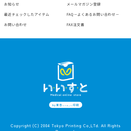
お知らせ
メールマガジン登録
最近チェックしたアイテム
FAQ－よくあるお問い合わせ－
お問い合わせ
FAX注文書
by東杏
印刷
(とうきょう)
Copyright (C) 2004 Tokyo Printing Co,LTd. All Rights