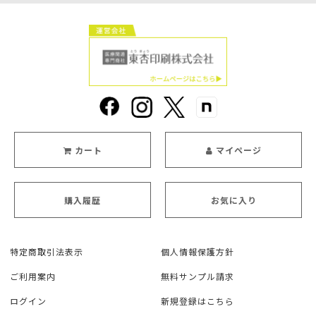
カート
マイページ
購入履歴
お気に入り
特定商取引法表示
個人情報保護方針
ご利用案内
無料サンプル請求
ログイン
新規登録はこちら