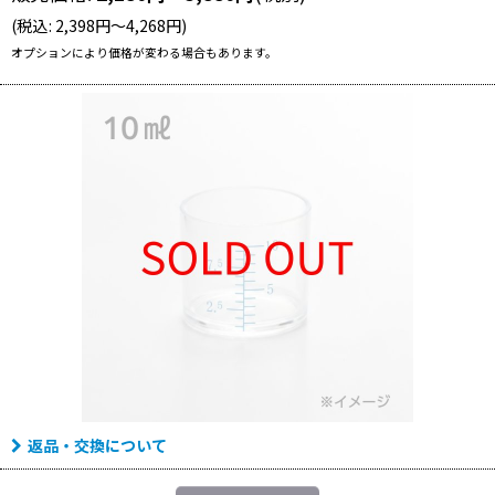
(
税込
:
2,398
円
～4,268
円
)
オプションにより価格が変わる場合もあります。
返品・交換について