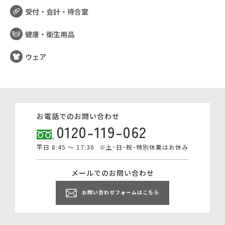
受付・会計・待合室
健康・衛生用品
ウェア
お電話でのお問い合わせ
0120-119-062
平日 8:45 ～ 17:30
※土･日･祝･特別休業はお休み
メールでのお問い合わせ
お問い合わせフォームはこちら