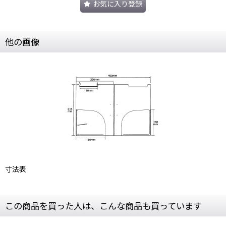
お気に入り登録
他の画像
寸法表
この商品を買った人は、こんな商品も買っています