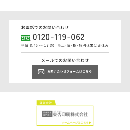
お電話でのお問い合わせ
0120-119-062
平日 8:45 ～ 17:30
※土･日･祝･特別休業はお休み
メールでのお問い合わせ
お問い合わせフォームはこちら