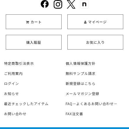
カート
マイページ
購入履歴
お気に入り
特定商取引法表示
個人情報保護方針
ご利用案内
無料サンプル請求
ログイン
新規登録はこちら
お知らせ
メールマガジン登録
最近チェックしたアイテム
FAQ－よくあるお問い合わせ－
お問い合わせ
FAX注文書