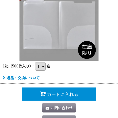
1箱（500枚入り）
:
箱
返品・交換について
カートに入れる
お問い合わせ