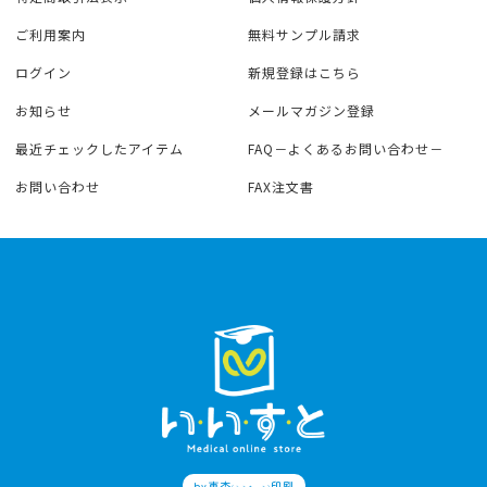
ご利用案内
無料サンプル請求
ログイン
新規登録はこちら
お知らせ
メールマガジン登録
最近チェックしたアイテム
FAQ－よくあるお問い合わせ－
お問い合わせ
FAX注文書
by東杏
印刷