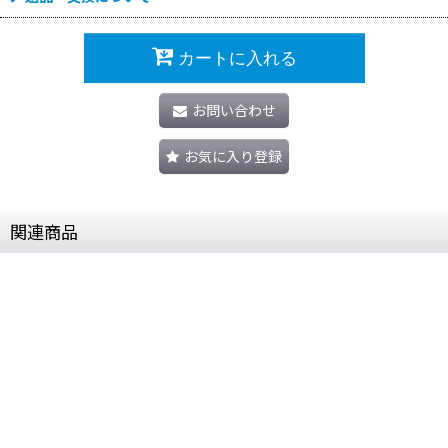
カートに入れる
お問い合わせ
お気に入り登録
関連商品