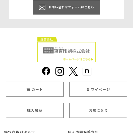
お問い合わせフォームはこちら
カート
マイページ
購入履歴
お気に入り
特定商取引法表示
個人情報保護方針