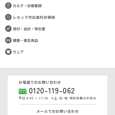
カルテ・診療書類
レセック対応歯科診療録
受付・会計・待合室
健康・衛生用品
ウェア
お電話でのお問い合わせ
0120-119-062
平日 8:45 ～ 17:30
※土･日･祝･特別休業はお休み
メールでのお問い合わせ