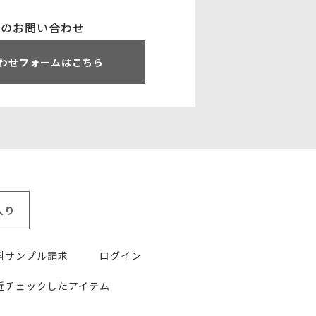
でのお問い合わせ
わせフォームはこちら
入り
料サンプル請求
ログイン
近チェックしたアイテム