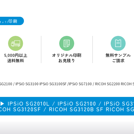
印刷
きょう)
5,000円以上
オリジナル印刷
無料サンプル
送料無料
お見積り
ご請求
PSiO SG3100 IPSiO SG3100SF /IPSiO SG7100 / RICOH SG2200 RICOH SG31
010L / IPSiO SG2100 / IPSiO SG3100 I
COH SG3120SF / RICOH SG3120B SF RICOH SG