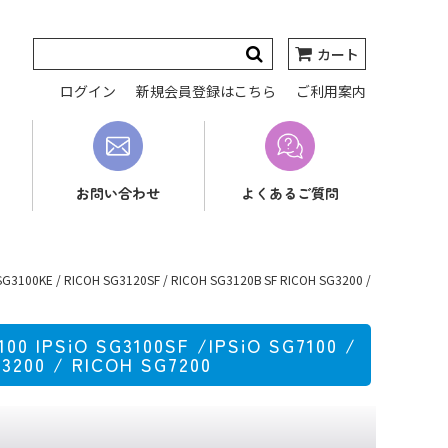
カート
ログイン
新規会員登録はこちら
ご利用案内
お問い合わせ
よくあるご質問
00KE / RICOH SG3120SF / RICOH SG3120B SF RICOH SG3200 /
PSiO SG3100SF /IPSiO SG7100 /
3200 / RICOH SG7200