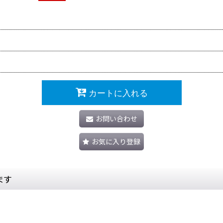
カートに入れる
お問い合わせ
お気に入り登録
ます