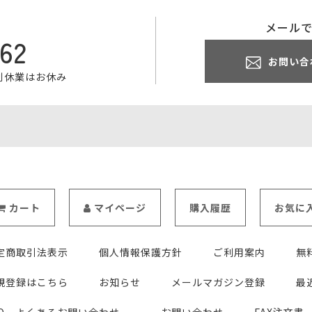
メール
062
お問い合
特別休業はお休み
カート
マイページ
購入履歴
お気に
定商取引法表示
個人情報保護方針
ご利用案内
無
規登録はこちら
お知らせ
メールマガジン登録
最