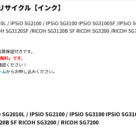
 リサイクル【インク】
/ IPSiO SG2100 / IPSiO SG3100 IPSiO SG3100SF /IPSiO S
OH SG3120SF /RICOH SG3120B SF RICOH SG3200 /RICOH SG
品質保証付きです。
つ無料」です。
確認ください！
ーム
からお申し込みください。
 IPSiO SG2100 / IPSiO SG3100 IPSiO SG3100SF
20B SF RICOH SG3200 / RICOH SG7200