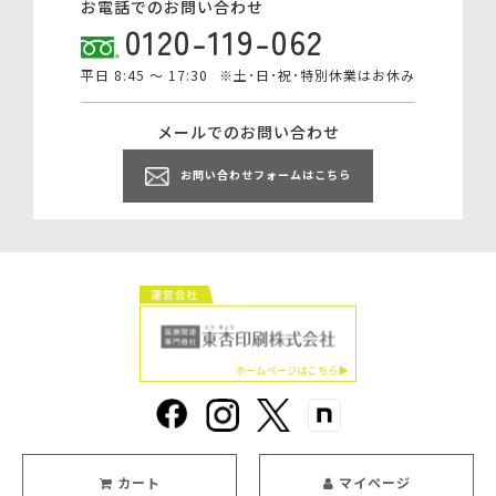
お電話でのお問い合わせ
0120-119-062
平日 8:45 ～ 17:30
※土･日･祝･特別休業はお休み
メールでのお問い合わせ
お問い合わせフォームはこちら
カート
マイページ