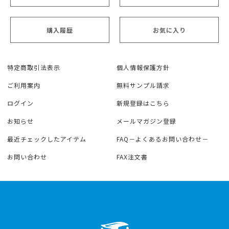
購入履歴
お気に入り
特定商取引法表示
個人情報保護方針
ご利用案内
無料サンプル請求
ログイン
新規登録はこちら
お知らせ
メールマガジン登録
最近チェックしたアイテム
FAQ－よくあるお問い合わせ－
お問い合わせ
FAX注文書