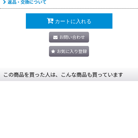
返品・交換について
カートに入れる
お問い合わせ
お気に入り登録
この商品を買った人は、こんな商品も買っています