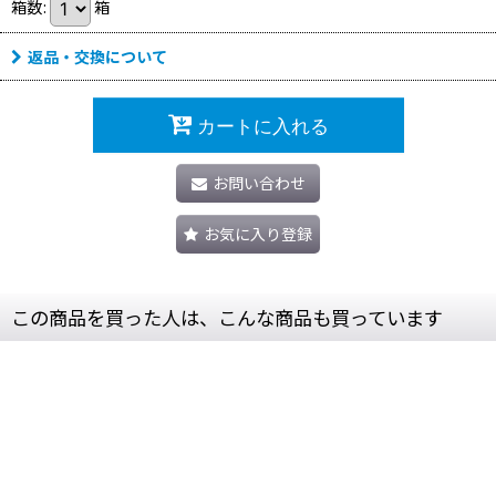
箱数
:
箱
返品・交換について
カートに入れる
お問い合わせ
お気に入り登録
この商品を買った人は、こんな商品も買っています