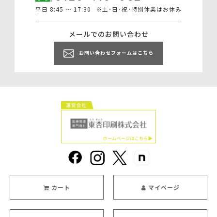
平日 8:45 ～ 17:30
※土･日･祝･特別休業はお休み
メールでのお問い合わせ
お問い合わせフォームはこちら
カート
マイページ