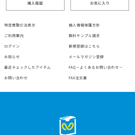
購入履歴
お気に入り
特定商取引法表示
個人情報保護方針
ご利用案内
無料サンプル請求
ログイン
新規登録はこちら
お知らせ
メールマガジン登録
最近チェックしたアイテム
FAQ－よくあるお問い合わせ－
お問い合わせ
FAX注文書