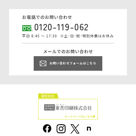
お電話でのお問い合わせ
0120-119-062
平日 8:45 ～ 17:30
※土･日･祝･特別休業はお休み
メールでのお問い合わせ
お問い合わせフォームはこちら