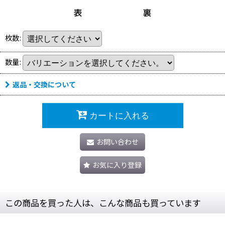
枚数
:
数量
:
返品・交換について
カートに入れる
お問い合わせ
お気に入り登録
この商品を買った人は、こんな商品も買っています