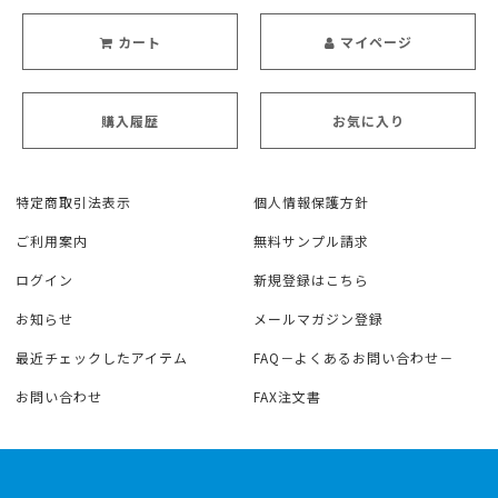
カート
マイページ
購入履歴
お気に入り
特定商取引法表示
個人情報保護方針
ご利用案内
無料サンプル請求
ログイン
新規登録はこちら
お知らせ
メールマガジン登録
最近チェックしたアイテム
FAQ－よくあるお問い合わせ－
お問い合わせ
FAX注文書