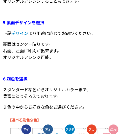
オリジナルアレンジすることもできます。
5.裏面デザインを選択
下記
デザイン
より用途に応じてお選びください。
裏面はセンター貼りです。
右面、左面に印刷が出来ます。
オリジナルアレンジ可能。
6.刷色を選択
スタンダードな色からオリジナルカラーまで、
豊富にとりそろえております。
９色の中からお好きな色をお選びください。