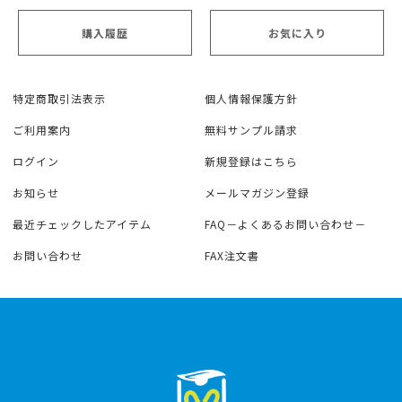
購入履歴
お気に入り
特定商取引法表示
個人情報保護方針
ご利用案内
無料サンプル請求
ログイン
新規登録はこちら
お知らせ
メールマガジン登録
最近チェックしたアイテム
FAQ－よくあるお問い合わせ－
お問い合わせ
FAX注文書