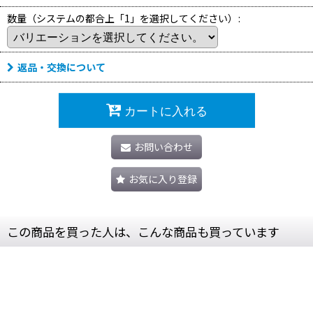
数量（システムの都合上「1」を選択してください）
:
返品・交換について
カートに入れる
お問い合わせ
お気に入り登録
この商品を買った人は、こんな商品も買っています