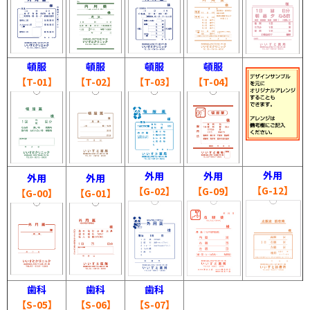
頓服
頓服
頓服
頓服
【T-01】
【T-02】
【T-03】
【T-04】
外用
外用
外用
外用
外用
【G-12】
【G-02】
【G-09】
【G-00】
【G-01】
歯科
歯科
歯科
【S-05】
【S-06】
【S-07】