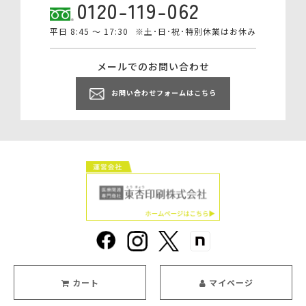
0120-119-062
平日 8:45 ～ 17:30
※土･日･祝･特別休業はお休み
メールでのお問い合わせ
お問い合わせフォームはこちら
カート
マイページ