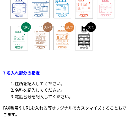
7.
名入れ部分の指定
住所を記入してください。
名称を記入してください。
電話番号を記入してください。
FAX番号やURLを入れる等オリジナルでカスタマイズすることもで
きます。