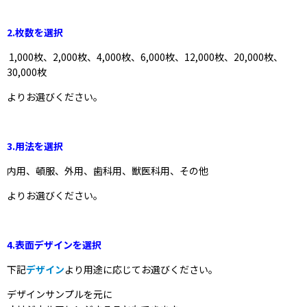
2.枚数を選択
1,000枚、2,000枚、4,000枚、6,000枚、12,000枚、20,000枚、
30,000枚
よりお選びください。
3.用法を選択
内用、頓服、外用、歯科用、獣医科用、その他
よりお選びください。
4.表面デザインを選択
下記
デザイン
より用途に応じてお選びください。
デザインサンプルを元に