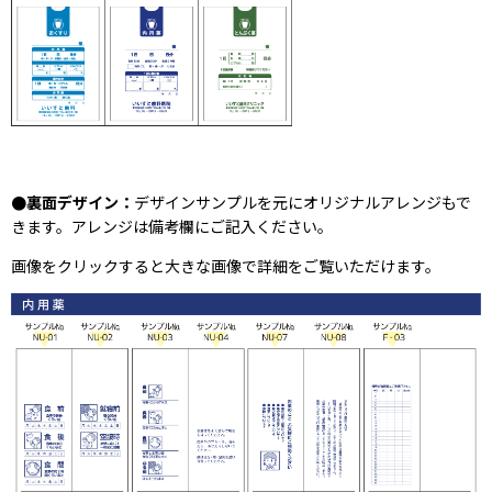
●裏面デザイン：
デザインサンプルを元にオリジナルアレンジもで
きます。アレンジは備考欄にご記入ください。
画像をクリックすると大きな画像で詳細をご覧いただけます。