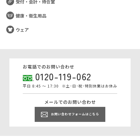
受付・会計・待合室
健康・衛生用品
ウェア
お電話でのお問い合わせ
0120-119-062
平日 8:45 ～ 17:30
※土･日･祝･特別休業はお休み
メールでのお問い合わせ
お問い合わせフォームはこちら