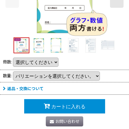
冊数
:
数量
:
返品・交換について
カートに入れる
お問い合わせ