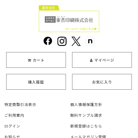
カート
マイページ
購入履歴
お気に入り
特定商取引法表示
個人情報保護方針
ご利用案内
無料サンプル請求
ログイン
新規登録はこちら
お知らせ
メールマガジン登録