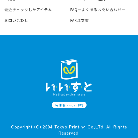
最近チェックしたアイテム
FAQ－よくあるお問い合わせ－
お問い合わせ
FAX注文書
by東杏
印刷
(とうきょう)
Copyright (C) 2004 Tokyo Printing Co,LTd. All Rights
Reserved.