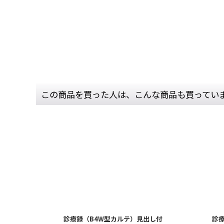
この商品を買った人は、こんな商品も買ってい
診療録（B4W型カルテ）見出し付
診