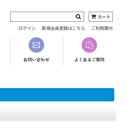
カート
ログイン
新規会員登録はこちら
ご利用案内
お問い合わせ
よくあるご質問