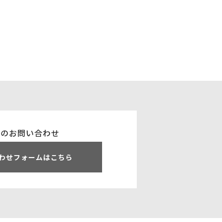
でのお問い合わせ
わせフォームはこちら