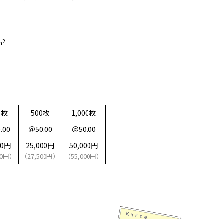
2
m
0枚
500枚
1,000枚
.00
＠50.00
＠50.00
00円
25,000円
50,000円
90円）
（27,500円）
（55,000円）