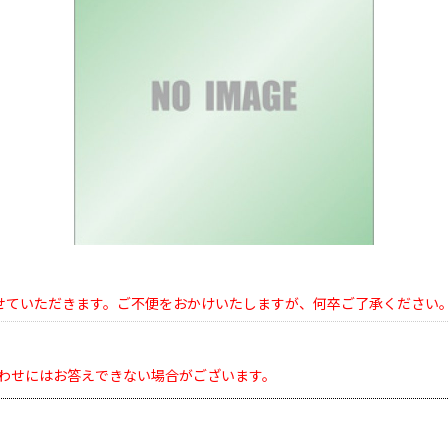
せていただきます。ご不便をおかけいたしますが、何卒ご了承ください
わせにはお答えできない場合がございます。