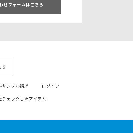
わせフォームはこちら
入り
料サンプル請求
ログイン
近チェックしたアイテム