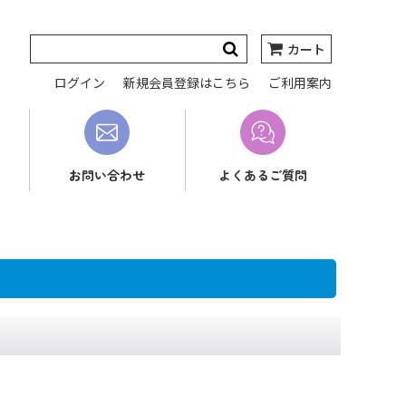
カート
ログイン
新規会員登録はこちら
ご利用案内
お問い合わせ
よくあるご質問