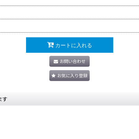
カートに入れる
お問い合わせ
お気に入り登録
ます