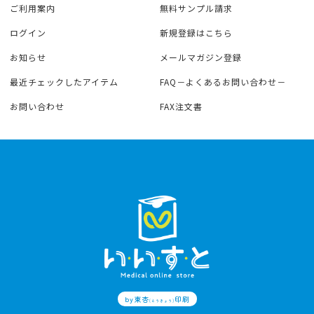
ご利用案内
無料サンプル請求
ログイン
新規登録はこちら
お知らせ
メールマガジン登録
最近チェックしたアイテム
FAQ－よくあるお問い合わせ－
お問い合わせ
FAX注文書
by東杏
印刷
(とうきょう)