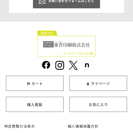
お問い合わせフォームはこちら
カート
マイページ
購入履歴
お気に入り
特定商取引法表示
個人情報保護方針