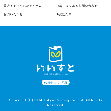
最近チェックしたアイテム
FAQ－よくあるお問い合わせ－
お問い合わせ
FAX注文書
by東杏
印刷
(とうきょう)
Copyright (C) 2004 Tokyo Printing Co,LTd. All Rights
Reserved.