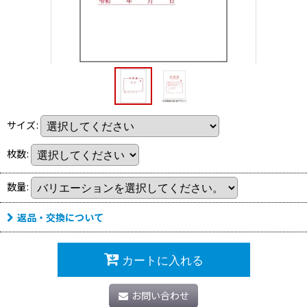
サイズ
:
枚数
:
数量
:
返品・交換について
カートに入れる
お問い合わせ