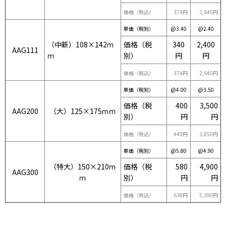
価格（税込）
374円
2,640円
単価（税別）
@3.40
@2.40
（中新）108×142ｍ
価格（税
340
2,400
AAG111
ｍ
別）
円
円
価格（税込）
374円
2,640円
単価（税別）
@4.00
@3.50
価格（税
400
3,500
AAG200
（大）125×175ｍｍ
別）
円
円
価格（税込）
440円
3,850円
単価（税別）
@5.80
@4.90
（特大）150×210ｍ
価格（税
580
4,900
AAG300
ｍ
別）
円
円
価格（税込）
638円
5,390円