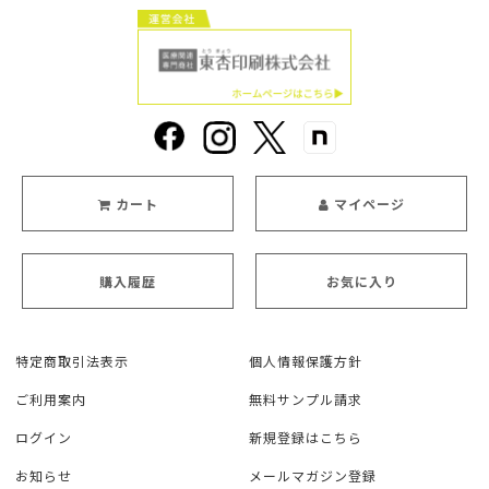
カート
マイページ
購入履歴
お気に入り
特定商取引法表示
個人情報保護方針
ご利用案内
無料サンプル請求
ログイン
新規登録はこちら
お知らせ
メールマガジン登録