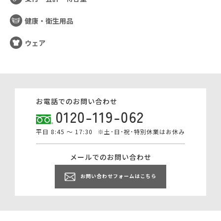
健康・衛生用品
ウェア
お電話でのお問い合わせ
0120-119-062
平日 8:45 ～ 17:30
※土･日･祝･特別休業はお休み
メールでのお問い合わせ
お問い合わせフォームはこちら