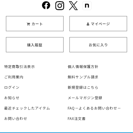
カート
マイページ
購入履歴
お気に入り
特定商取引法表示
個人情報保護方針
ご利用案内
無料サンプル請求
ログイン
新規登録はこちら
お知らせ
メールマガジン登録
最近チェックしたアイテム
FAQ－よくあるお問い合わせ－
お問い合わせ
FAX注文書