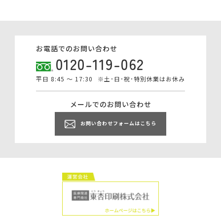
お電話でのお問い合わせ
0120-119-062
平日 8:45 ～ 17:30
※土･日･祝･特別休業はお休み
メールでのお問い合わせ
お問い合わせフォームはこちら