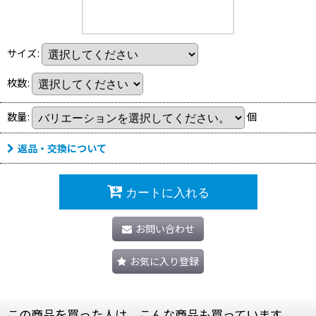
サイズ
:
枚数
:
数量
:
個
返品・交換について
カートに入れる
お問い合わせ
お気に入り登録
この商品を買った人は、こんな商品も買っています