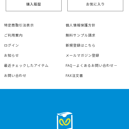
購入履歴
お気に入り
特定商取引法表示
個人情報保護方針
ご利用案内
無料サンプル請求
ログイン
新規登録はこちら
お知らせ
メールマガジン登録
最近チェックしたアイテム
FAQ－よくあるお問い合わせ－
お問い合わせ
FAX注文書