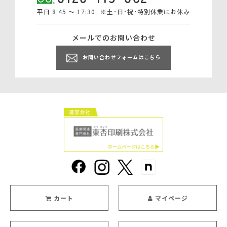
平日 8:45 ～ 17:30
※土･日･祝･特別休業はお休み
メールでのお問い合わせ
お問い合わせフォームはこちら
カート
マイページ