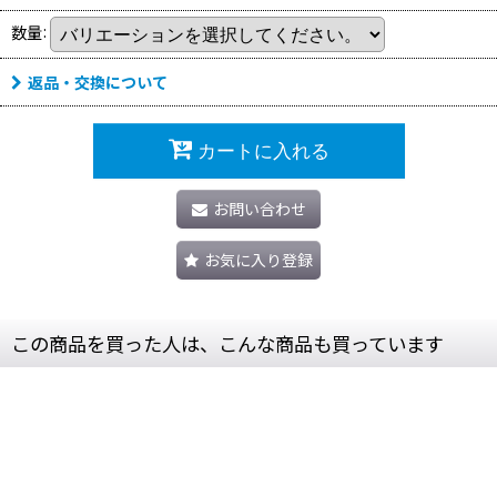
数量
:
返品・交換について
カートに入れる
お問い合わせ
お気に入り登録
この商品を買った人は、こんな商品も買っています